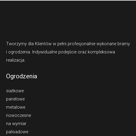
Tworzymy dla Klientów w pełni profesjonalnie wykonane bramy
i ogrodzenia. Indywidualne podejście oraz kompleksowa
realizacja.
Ogrodzenia
siatkowe
panelowe
metalowe
nowoczesne
na wymiar
palisadowe