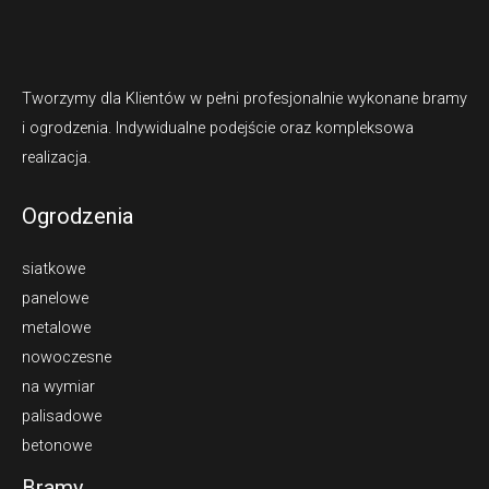
Tworzymy dla Klientów w pełni profesjonalnie wykonane bramy
i ogrodzenia. Indywidualne podejście oraz kompleksowa
realizacja.
Ogrodzenia
siatkowe
panelowe
metalowe
nowoczesne
na wymiar
palisadowe
betonowe
Bramy